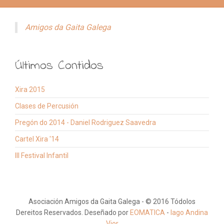
Amigos da Gaita Galega
Últimos Contidos
Xira 2015
Clases de Percusión
Pregón do 2014 - Daniel Rodriguez Saavedra
Cartel Xira '14
III Festival Infantil
Asociación Amigos da Gaita Galega - © 2016 Tódolos
Dereitos Reservados. Deseñado por
EOMATICA
-
Iago Andina
Vior