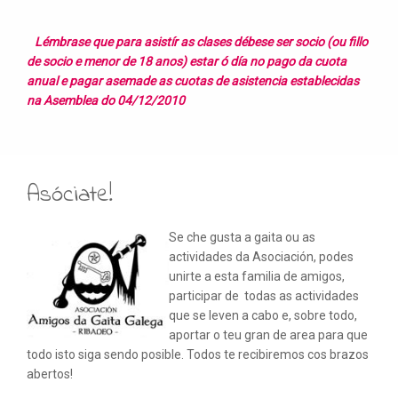
Lémbrase que para asistír as clases débese ser socio (ou fillo
de socio e menor de 18 anos) estar ó día no pago da cuota
anual e pagar asemade as cuotas de asistencia establecidas
na Asemblea do 04/12/2010
Asóciate!
Se che gusta a gaita ou as
actividades da Asociación, podes
unirte a esta familia de amigos,
participar de todas as actividades
que se leven a cabo e, sobre todo,
aportar o teu gran de area para que
todo isto siga sendo posible. Todos te recibiremos cos brazos
abertos!