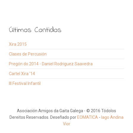
Últimos Contidos
Xira 2015
Clases de Percusión
Pregón do 2014 - Daniel Rodriguez Saavedra
Cartel Xira '14
III Festival Infantil
Asociación Amigos da Gaita Galega - © 2016 Tódolos
Dereitos Reservados. Deseñado por
EOMATICA
-
Iago Andina
Vior