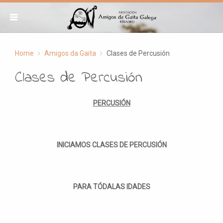
Home
Amigos da Gaita
Clases de Percusión
Clases de Percusión
PERCUSIÓN
INICIAMOS CLASES DE PERCUSIÓN
PARA TÓDALAS IDADES