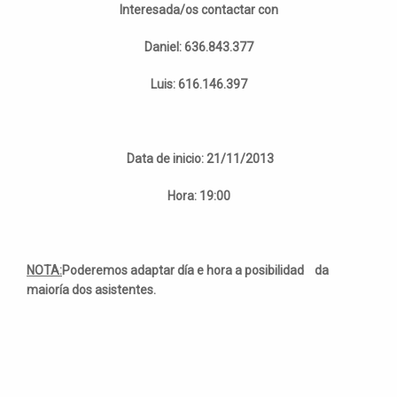
Interesada/os contactar con
Daniel: 636.843.377
Luis: 616.146.397
Data de inicio: 21/11/2013
Hora: 19:00
NOTA:
Poderemos adaptar día e hora a posibilidad da
maioría dos asistentes.