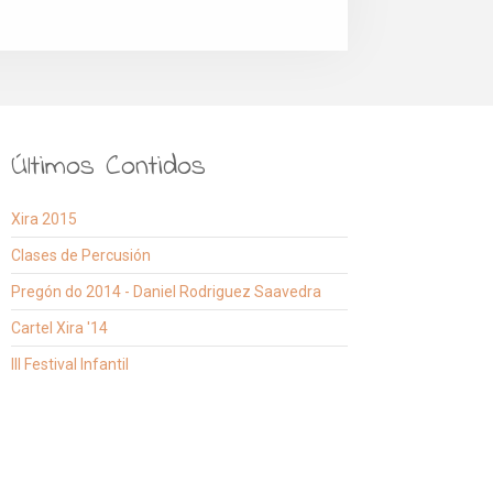
Últimos Contidos
Xira 2015
Clases de Percusión
Pregón do 2014 - Daniel Rodriguez Saavedra
Cartel Xira '14
III Festival Infantil