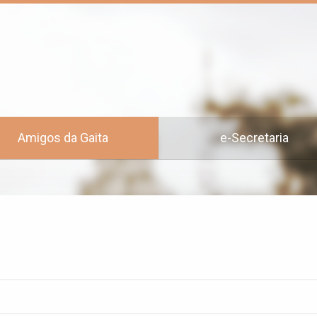
Amigos da Gaita
e-Secretaria