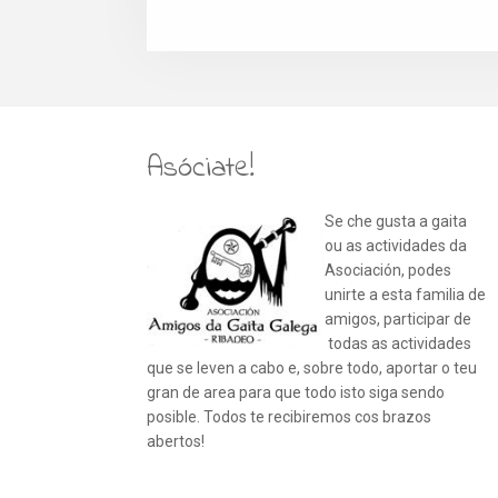
Asóciate!
Se che gusta a gaita
ou as actividades da
Asociación, podes
unirte a esta familia de
amigos, participar de
todas as actividades
que se leven a cabo e, sobre todo, aportar o teu
gran de area para que todo isto siga sendo
posible. Todos te recibiremos cos brazos
abertos!