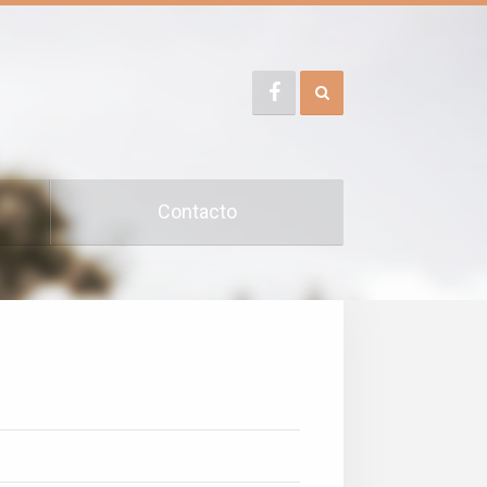
Contacto