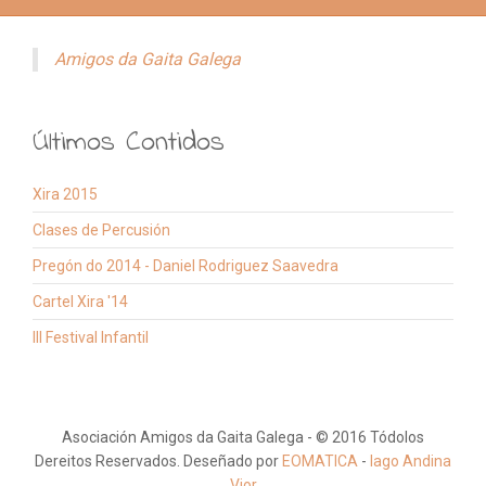
Amigos da Gaita Galega
Últimos Contidos
Xira 2015
Clases de Percusión
Pregón do 2014 - Daniel Rodriguez Saavedra
Cartel Xira '14
III Festival Infantil
Asociación Amigos da Gaita Galega - © 2016 Tódolos
Dereitos Reservados. Deseñado por
EOMATICA
-
Iago Andina
Vior